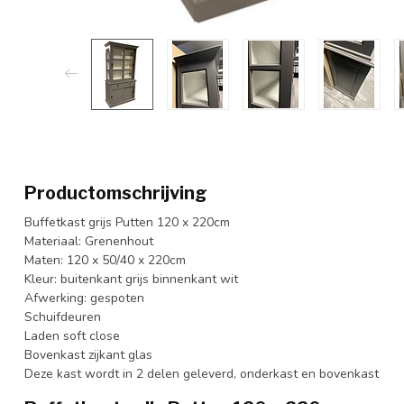
Productomschrijving
Buffetkast grijs Putten 120 x 220cm
Materiaal: Grenenhout
Maten: 120 x 50/40 x 220cm
Kleur: buitenkant grijs binnenkant wit
Afwerking: gespoten
Schuifdeuren
Laden soft close
Bovenkast zijkant glas
Deze kast wordt in 2 delen geleverd, onderkast en bovenkast