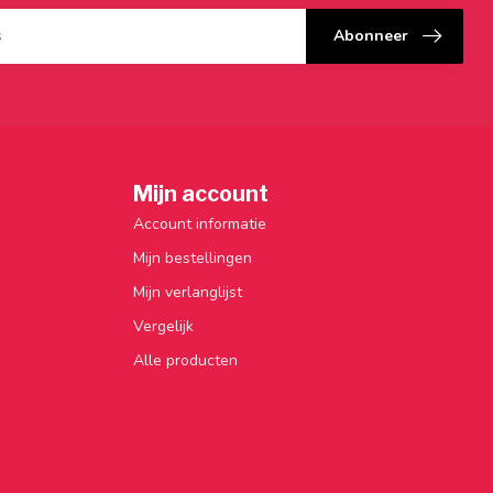
Abonneer
Mijn account
Account informatie
Mijn bestellingen
Mijn verlanglijst
Vergelijk
Alle producten