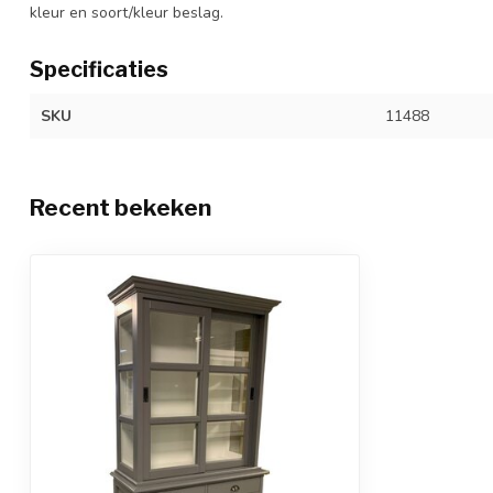
kleur en soort/kleur beslag.
Specificaties
SKU
11488
Recent bekeken