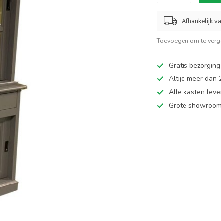
Afhankelijk v
Toevoegen om te verge
Gratis bezorging
Altijd meer dan
Alle kasten leve
Grote showroom