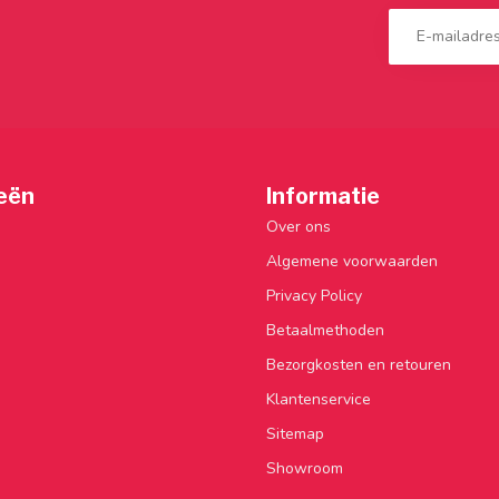
eën
Informatie
Over ons
Algemene voorwaarden
Privacy Policy
Betaalmethoden
Bezorgkosten en retouren
Klantenservice
Sitemap
Showroom