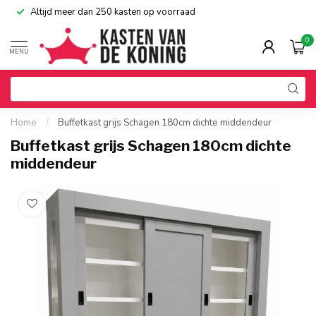
Altijd meer dan 250 kasten op voorraad
0
MENU
Home
/
Buffetkast grijs Schagen 180cm dichte middendeur
Buffetkast grijs Schagen 180cm dichte
middendeur