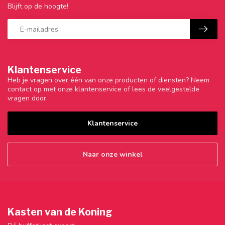
Blijft op de hoogte!
Klantenservice
Heb je vragen over één van onze producten of diensten? Neem
contact op met onze klantenservice of lees de veelgestelde
vragen door.
Klantenservice
Naar onze winkel
Kasten van de Koning