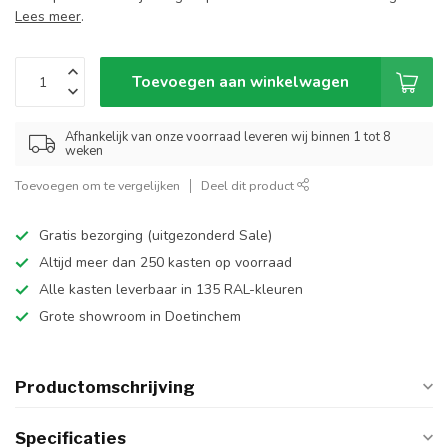
Lees meer
.
Toevoegen aan winkelwagen
Afhankelijk van onze voorraad leveren wij binnen 1 tot 8
weken
Toevoegen om te vergelijken
Deel dit product
Gratis bezorging (uitgezonderd Sale)
Altijd meer dan 250 kasten op voorraad
Alle kasten leverbaar in 135 RAL-kleuren
Grote showroom in Doetinchem
Productomschrijving
Specificaties