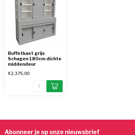
Buffetkast grijs
Schagen 180cm dichte
middendeur
€2.375,00
Abonneer je op onze nieuwsbrief