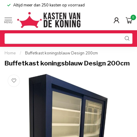
Altijd meer dan 250 kasten op voorraad
0
MENU
Home
/
Buffetkast koningsblauw Design 200cm
Buffetkast koningsblauw Design 200cm