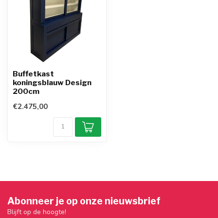
Buffetkast
koningsblauw Design
200cm
€2.475,00
Abonneer je op onze nieuwsbrief
Blijft op de hoogte!