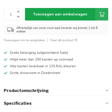
Toevoegen aan winkelwagen
Afhankelijk van onze voorraad leveren wij binnen 1 tot 8
weken
Toevoegen om te vergelijken
Deel dit product
Gratis bezorging (uitgezonderd Sale)
Altijd meer dan 250 kasten op voorraad
Alle kasten leverbaar in 135 RAL-kleuren
Grote showroom in Doetinchem
Productomschrijving
Specificaties