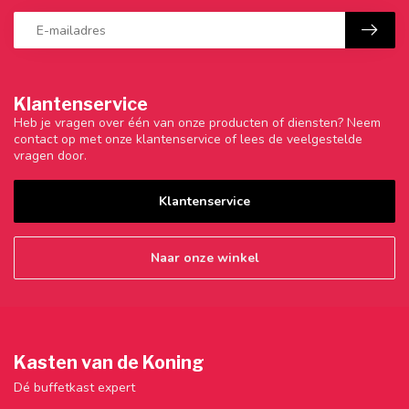
Klantenservice
Heb je vragen over één van onze producten of diensten? Neem
contact op met onze klantenservice of lees de veelgestelde
vragen door.
Klantenservice
Naar onze winkel
Kasten van de Koning
Dé buffetkast expert