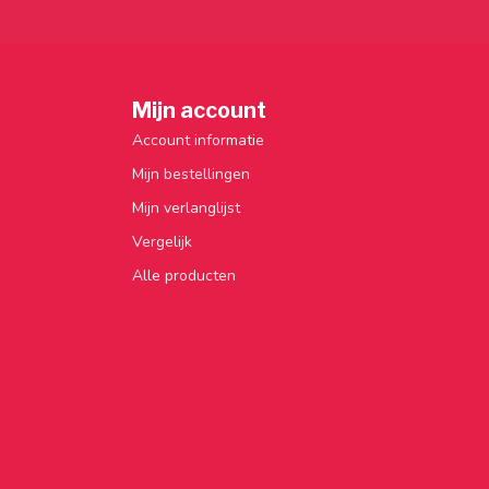
Mijn account
Account informatie
Mijn bestellingen
Mijn verlanglijst
Vergelijk
Alle producten