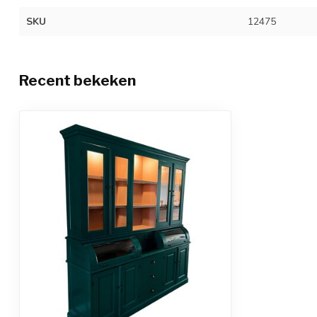
SKU
12475
Recent bekeken