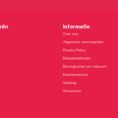
eën
Informatie
Over ons
Algemene voorwaarden
Privacy Policy
Betaalmethoden
Bezorgkosten en retouren
Klantenservice
Sitemap
Showroom