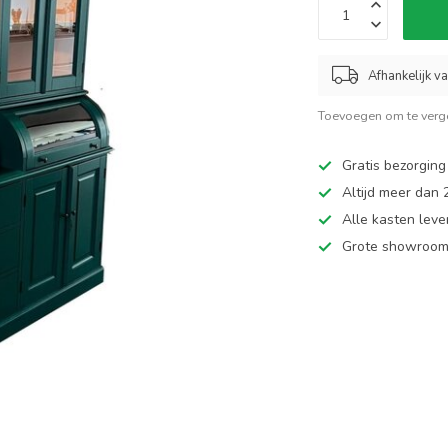
Afhankelijk v
Toevoegen om te verge
Gratis bezorging
Altijd meer dan
Alle kasten leve
Grote showroom