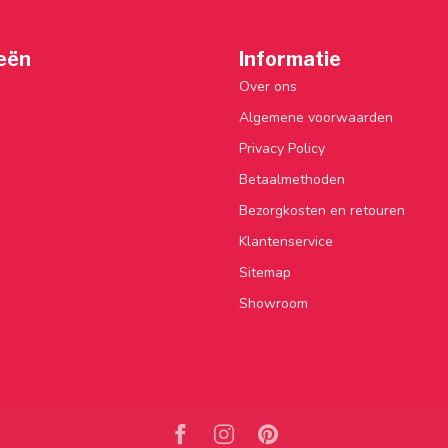
eën
Informatie
Over ons
Algemene voorwaarden
Privacy Policy
Betaalmethoden
Bezorgkosten en retouren
Klantenservice
Sitemap
Showroom