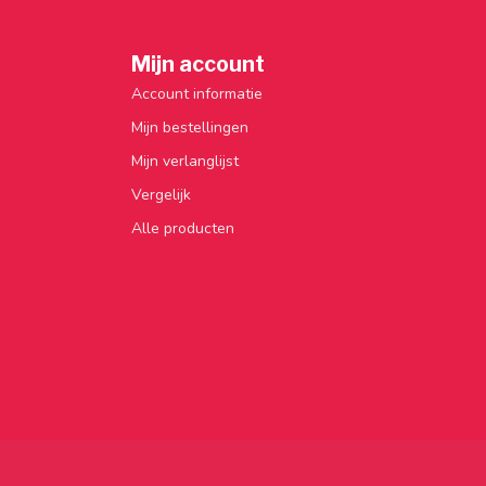
Mijn account
Account informatie
Mijn bestellingen
Mijn verlanglijst
Vergelijk
Alle producten