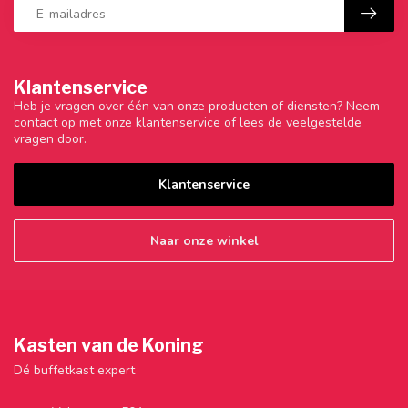
Klantenservice
Heb je vragen over één van onze producten of diensten? Neem
contact op met onze klantenservice of lees de veelgestelde
vragen door.
Klantenservice
Naar onze winkel
Kasten van de Koning
Dé buffetkast expert