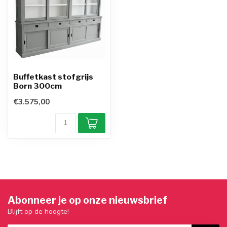
Buffetkast stofgrijs
Born 300cm
€3.575,00
Abonneer je op onze nieuwsbrief
Blijft op de hoogte!