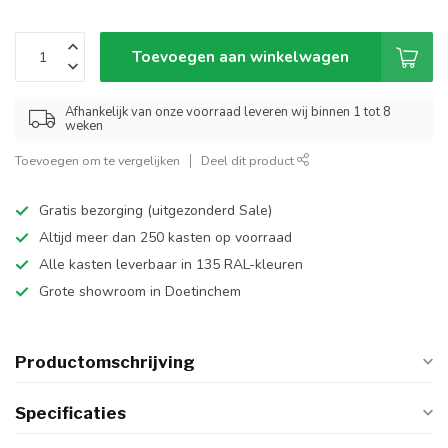
Toevoegen aan winkelwagen
Afhankelijk van onze voorraad leveren wij binnen 1 tot 8
weken
Toevoegen om te vergelijken
Deel dit product
Gratis bezorging (uitgezonderd Sale)
Altijd meer dan 250 kasten op voorraad
Alle kasten leverbaar in 135 RAL-kleuren
Grote showroom in Doetinchem
Productomschrijving
Specificaties