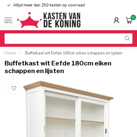
Altijd meer dan 250 kasten op voorraad
0
MENU
Home
/
Buffetkast wit Eefde 180cm eiken schappen en lijsten
Buffetkast wit Eefde 180cm eiken
schappen en lijsten