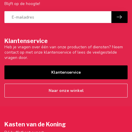
Blijft op de hoogte!
Klantenservice
Heb je vragen over één van onze producten of diensten? Neem
contact op met onze klantenservice of lees de veelgestelde
vragen door.
Klantenservice
Naar onze winkel
Kasten van de Koning