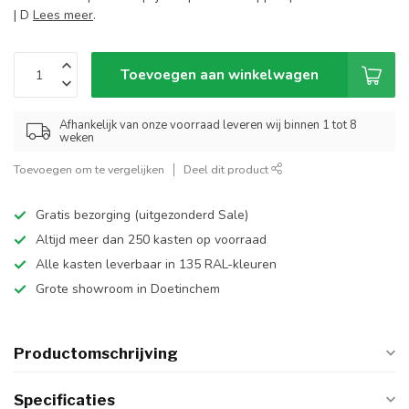
| D
Lees meer
.
Toevoegen aan winkelwagen
Afhankelijk van onze voorraad leveren wij binnen 1 tot 8
weken
Toevoegen om te vergelijken
Deel dit product
Gratis bezorging (uitgezonderd Sale)
Altijd meer dan 250 kasten op voorraad
Alle kasten leverbaar in 135 RAL-kleuren
Grote showroom in Doetinchem
Productomschrijving
Specificaties