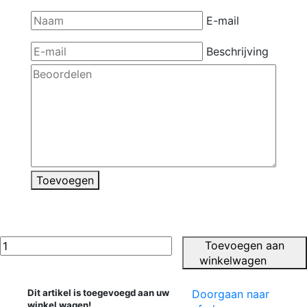
E-mail
Beschrijving
Toevoegen
Toevoegen aan
winkelwagen
Dit artikel is toegevoegd aan uw
Doorgaan naar
winkel wagen!