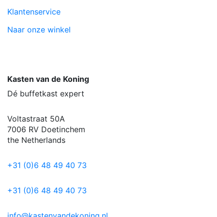
Klantenservice
Naar onze winkel
Kasten van de Koning
Dé buffetkast expert
Voltastraat 50A
7006 RV Doetinchem
the Netherlands
+31 (0)6 48 49 40 73
+31 (0)6 48 49 40 73
info@kastenvandekoning.nl