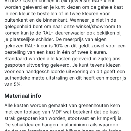
Al onze kasten kunnen in elk gewenste RAL- kleur
worden geleverd en je kunt kiezen om de gehele kast
in een kleur te bestellen of in twee kleuren voor
buitenkant en de binnenkant. Wanneer je niet in de
gelegenheid bent om naar onze winkel/showroom te
komen kun je de RAL- kleurenwaaier ook bekijken bij
je plaatselijke schilder. De meerprijs van eigen
gekozen RAL- kleur is 10% en dit geldt zowel voor een
bestelling van een kast in één of twee kleuren.
Standaard worden alle kasten geleverd in zijdeglans
gespoten uitvoering geleverd. Je kunt tevens kiezen
voor een handgeschilderde uitvoering en dit geeft een
authentieke matte uitstraling en dit heeft een meerprijs
van 5%.
Materiaal info
Alle kasten worden gemaakt van grenenhouten kern
met een toplaag van MDF wat betekent dat de kast
strak gespoten kan worden, stootvast en krimpvrij is,
De schuifdeuren hangen in aluminium rails waardoor
de deuren jarenlang soepel blijven lopen en de laden