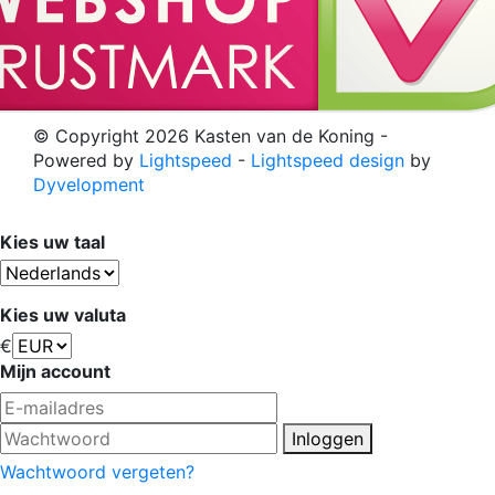
© Copyright 2026 Kasten van de Koning
-
Powered by
Lightspeed
-
Lightspeed design
by
Dyvelopment
Kies uw taal
Kies uw valuta
€
Mijn account
Inloggen
Wachtwoord vergeten?