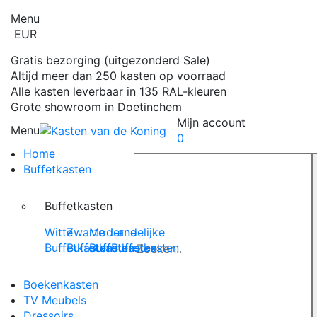
Menu
EUR
Gratis bezorging (uitgezonderd Sale)
Altijd meer dan 250 kasten op voorraad
Alle kasten leverbaar in 135 RAL-kleuren
Grote showroom in Doetinchem
Mijn account
Menu
0
Home
Buffetkasten
Buffetkasten
Witte
Zwarte
Moderne
Landelijke
Buffetkasten
Buffetkasten
Buffetkasten
Buffetkasten
Boekenkasten
TV Meubels
Dressoirs