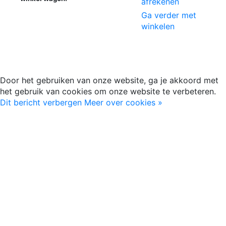
afrekenen
Ga verder met
winkelen
Door het gebruiken van onze website, ga je akkoord met
het gebruik van cookies om onze website te verbeteren.
Dit bericht verbergen
Meer over cookies »