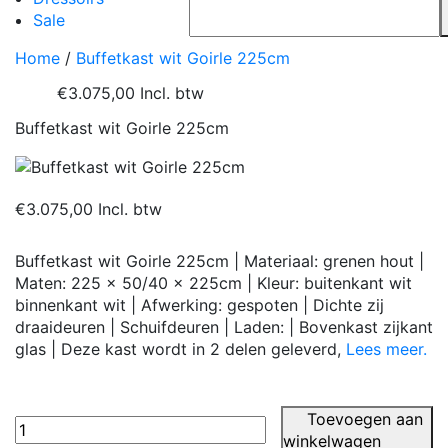
Sale
Home
/
Buffetkast wit Goirle 225cm
€3.075,00
Incl. btw
Buffetkast wit Goirle 225cm
€3.075,00
Incl. btw
Buffetkast wit Goirle 225cm | Materiaal: grenen hout |
Maten: 225 x 50/40 x 225cm | Kleur: buitenkant wit
binnenkant wit | Afwerking: gespoten | Dichte zij
draaideuren | Schuifdeuren | Laden: | Bovenkast zijkant
glas | Deze kast wordt in 2 delen geleverd,
Lees meer
.
Toevoegen aan
winkelwagen