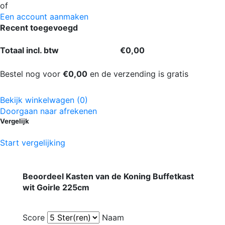
of
Een account aanmaken
Recent toegevoegd
Totaal incl. btw
€0,00
Bestel nog voor
€0,00
en de verzending is gratis
Bekijk winkelwagen (0)
Doorgaan naar afrekenen
Vergelijk
Start vergelijking
Beoordeel Kasten van de Koning Buffetkast
wit Goirle 225cm
Score
Naam