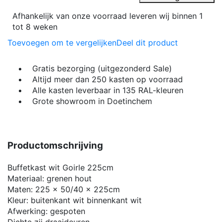
Afhankelijk van onze voorraad leveren wij binnen 1
tot 8 weken
Toevoegen om te vergelijken
Deel dit product
Gratis bezorging (uitgezonderd Sale)
Altijd meer dan 250 kasten op voorraad
Alle kasten leverbaar in 135 RAL-kleuren
Grote showroom in Doetinchem
Productomschrijving
Buffetkast wit Goirle 225cm
Materiaal: grenen hout
Maten: 225 x 50/40 x 225cm
Kleur: buitenkant wit binnenkant wit
Afwerking: gespoten
Dichte zij draaideuren