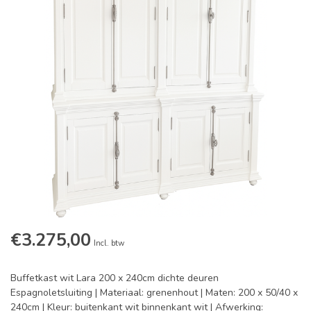
€3.275,00
Incl. btw
Buffetkast wit Lara 200 x 240cm dichte deuren
Espagnoletsluiting | Materiaal: grenenhout | Maten: 200 x 50/40 x
240cm | Kleur: buitenkant wit binnenkant wit | Afwerking: