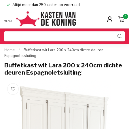
Altijd meer dan 250 kasten op voorraad
0
MENU
Home
/
Buffetkast wit Lara 200 x 240cm dichte deuren
Espagnoletsluiting
Buffetkast wit Lara 200 x 240cm dichte
deuren Espagnoletsluiting