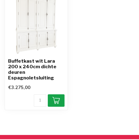
Buffetkast wit Lara
200 x 240cm dichte
deuren
Espagnoletsluiting
€3.275,00