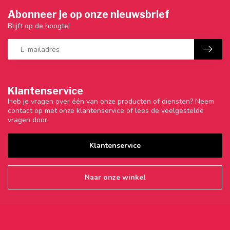
Abonneer je op onze nieuwsbrief
Blijft op de hoogte!
Klantenservice
Heb je vragen over één van onze producten of diensten? Neem
contact op met onze klantenservice of lees de veelgestelde
vragen door.
Klantenservice
Naar onze winkel