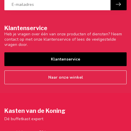
Klantenservice
Heb je vragen over één van onze producten of diensten? Neem
contact op met onze klantenservice of lees de veelgestelde
vragen door.
Klantenservice
Naar onze winkel
Kasten van de Koning
Dé buffetkast expert