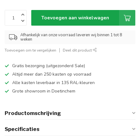
Toevoegen aan winkelwagen
Afhankelijk van onze voorraad leveren wij binnen 1 tot 8
weken
Toevoegen om te vergelijken
Deel dit product
Gratis bezorging (uitgezonderd Sale)
Altijd meer dan 250 kasten op voorraad
Alle kasten leverbaar in 135 RAL-kleuren
Grote showroom in Doetinchem
Productomschrijving
Specificaties