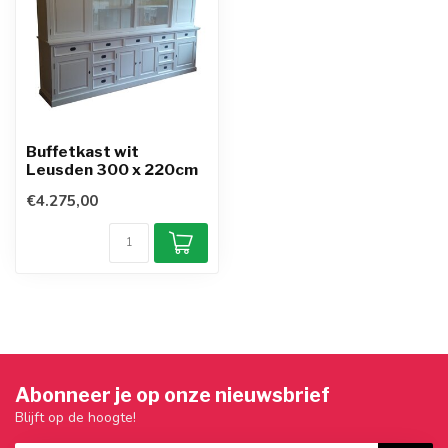
Buffetkast wit
Leusden 300 x 220cm
€4.275,00
Abonneer je op onze nieuwsbrief
Blijft op de hoogte!