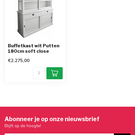
Buffetkast wit Putten
180cm soft close
€2.275,00
Abonneer je op onze nieuwsbrief
Blijft op de hoogte!