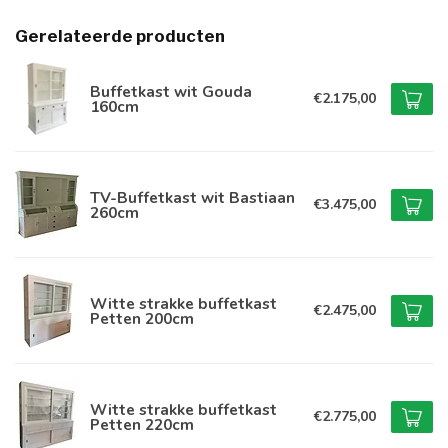
Gerelateerde producten
Buffetkast wit Gouda
€2.175,00
160cm
TV-Buffetkast wit Bastiaan
€3.475,00
260cm
Witte strakke buffetkast
€2.475,00
Petten 200cm
Witte strakke buffetkast
€2.775,00
Petten 220cm