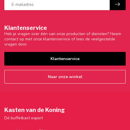
Klantenservice
Heb je vragen over één van onze producten of diensten? Neem
contact op met onze klantenservice of lees de veelgestelde
vragen door.
Klantenservice
Naar onze winkel
Kasten van de Koning
Dé buffetkast expert