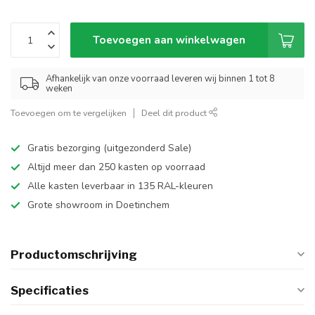
Toevoegen aan winkelwagen
Afhankelijk van onze voorraad leveren wij binnen 1 tot 8
weken
Toevoegen om te vergelijken
Deel dit product
Gratis bezorging (uitgezonderd Sale)
Altijd meer dan 250 kasten op voorraad
Alle kasten leverbaar in 135 RAL-kleuren
Grote showroom in Doetinchem
Productomschrijving
Specificaties