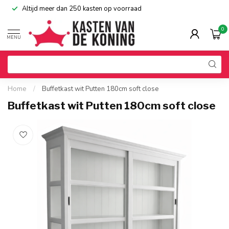
Altijd meer dan 250 kasten op voorraad
0
MENU
Home
/
Buffetkast wit Putten 180cm soft close
Buffetkast wit Putten 180cm soft close