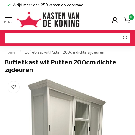
Altijd meer dan 250 kasten op voorraad
0
MENU
Home
/
Buffetkast wit Putten 200cm dichte zijdeuren
Buffetkast wit Putten 200cm dichte
zijdeuren