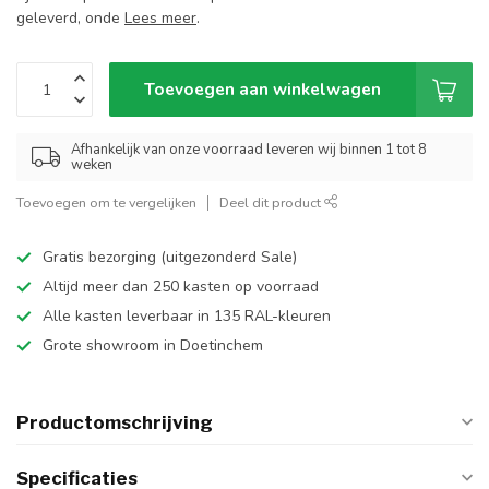
geleverd, onde
Lees meer
.
Toevoegen aan winkelwagen
Afhankelijk van onze voorraad leveren wij binnen 1 tot 8
weken
Toevoegen om te vergelijken
Deel dit product
Gratis bezorging (uitgezonderd Sale)
Altijd meer dan 250 kasten op voorraad
Alle kasten leverbaar in 135 RAL-kleuren
Grote showroom in Doetinchem
Productomschrijving
Specificaties