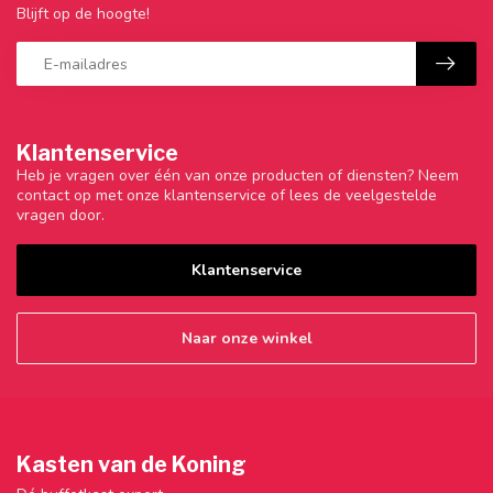
Blijft op de hoogte!
Klantenservice
Heb je vragen over één van onze producten of diensten? Neem
contact op met onze klantenservice of lees de veelgestelde
vragen door.
Klantenservice
Naar onze winkel
Kasten van de Koning