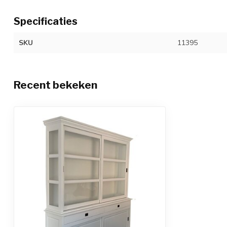
Specificaties
SKU
11395
Recent bekeken