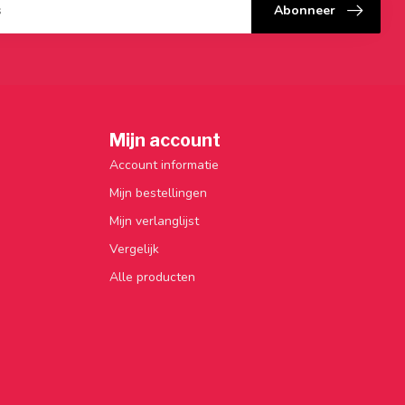
Abonneer
Mijn account
Account informatie
Mijn bestellingen
Mijn verlanglijst
Vergelijk
Alle producten