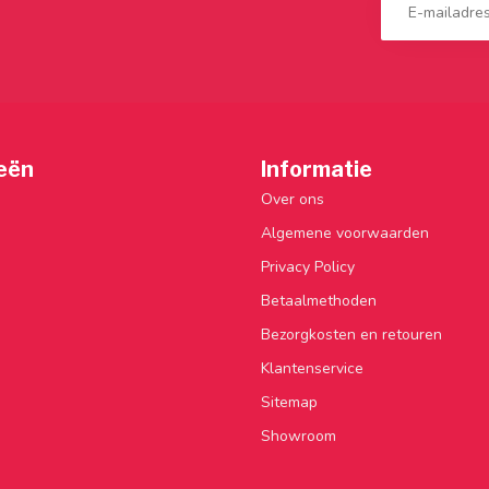
eën
Informatie
Over ons
Algemene voorwaarden
Privacy Policy
Betaalmethoden
Bezorgkosten en retouren
Klantenservice
Sitemap
Showroom