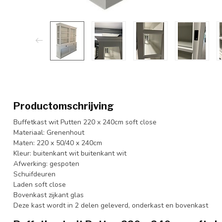
Productomschrijving
Buffetkast wit Putten 220 x 240cm soft close
Materiaal: Grenenhout
Maten: 220 x 50/40 x 240cm
Kleur: buitenkant wit buitenkant wit
Afwerking: gespoten
Schuifdeuren
Laden soft close
Bovenkast zijkant glas
Deze kast wordt in 2 delen geleverd, onderkast en bovenkast