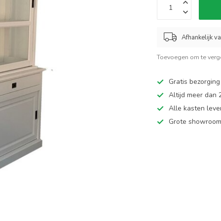
Afhankelijk v
Toevoegen om te verge
Gratis bezorging
Altijd meer dan
Alle kasten leve
Grote showroom