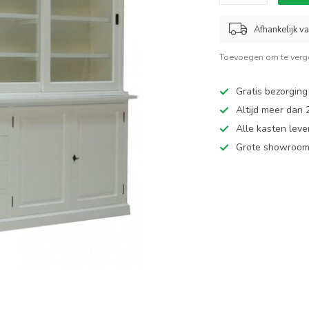
Afhankelijk v
Toevoegen om te verge
Gratis bezorging
Altijd meer dan
Alle kasten leve
Grote showroom