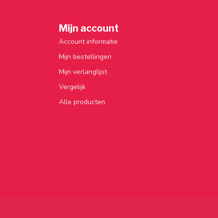
Mijn account
Account informatie
Mijn bestellingen
Mijn verlanglijst
Vergelijk
Alle producten