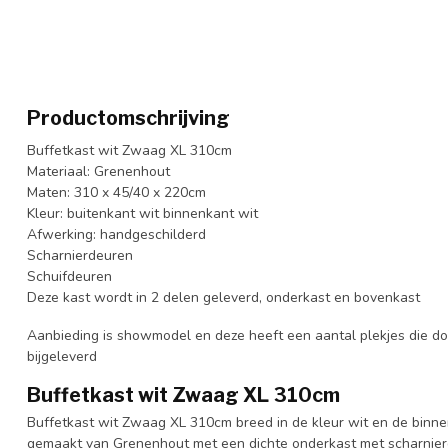
Productomschrijving
Buffetkast wit Zwaag XL 310cm
Materiaal: Grenenhout
Maten: 310 x 45/40 x 220cm
Kleur: buitenkant wit binnenkant wit
Afwerking: handgeschilderd
Scharnierdeuren
Schuifdeuren
Deze kast wordt in 2 delen geleverd, onderkast en bovenkast
Aanbieding is showmodel en deze heeft een aantal plekjes die do
bijgeleverd
Buffetkast wit Zwaag XL 310cm
Buffetkast wit Zwaag XL 310cm breed in de kleur wit en de binnenk
gemaakt van Grenenhout met een dichte onderkast met scharnier