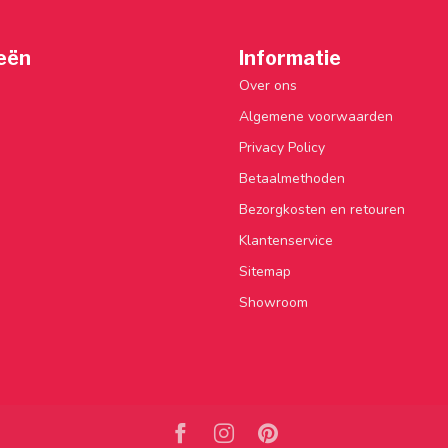
eën
Informatie
Over ons
Algemene voorwaarden
Privacy Policy
Betaalmethoden
Bezorgkosten en retouren
Klantenservice
Sitemap
Showroom