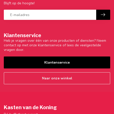
Blijft op de hoogte!
Klantenservice
Heb je vragen over één van onze producten of diensten? Neem
contact op met onze klantenservice of lees de veelgestelde
vragen door.
Klantenservice
Naar onze winkel
Kasten van de Koning