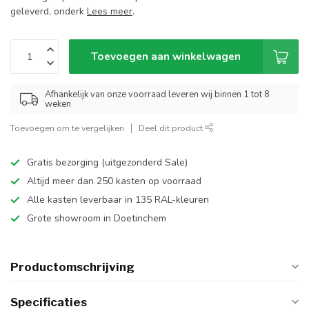
geleverd, onderk
Lees meer
.
Toevoegen aan winkelwagen
Afhankelijk van onze voorraad leveren wij binnen 1 tot 8
weken
Toevoegen om te vergelijken
Deel dit product
Gratis bezorging (uitgezonderd Sale)
Altijd meer dan 250 kasten op voorraad
Alle kasten leverbaar in 135 RAL-kleuren
Grote showroom in Doetinchem
Productomschrijving
Specificaties