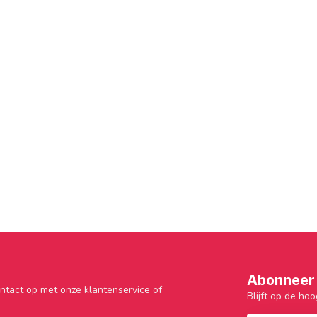
Abonneer 
ntact op met onze klantenservice of
Blijft op de hoo