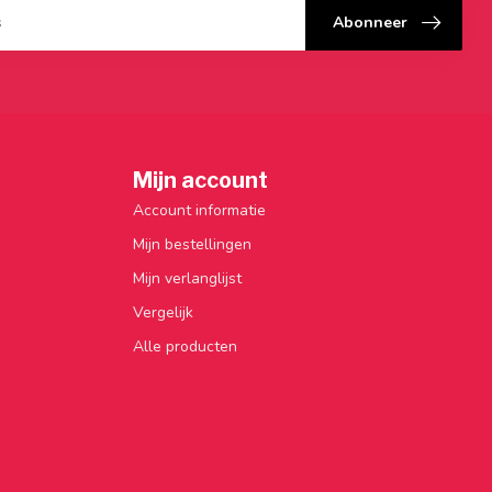
Abonneer
Mijn account
Account informatie
Mijn bestellingen
Mijn verlanglijst
Vergelijk
Alle producten