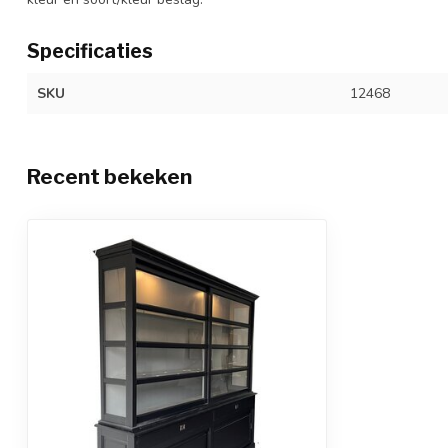
Specificaties
SKU
12468
Recent bekeken