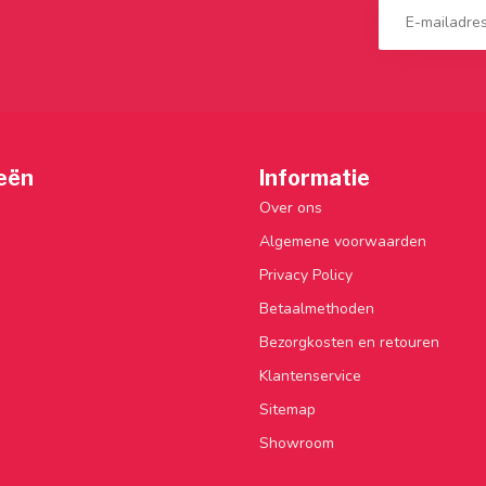
eën
Informatie
Over ons
Algemene voorwaarden
Privacy Policy
Betaalmethoden
Bezorgkosten en retouren
Klantenservice
Sitemap
Showroom