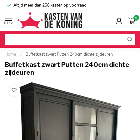
Altijd meer dan 250 kasten op voorraad
0
MENU
Home
/
Buffetkast zwart Putten 240cm dichte zijdeuren
Buffetkast zwart Putten 240cm dichte
zijdeuren