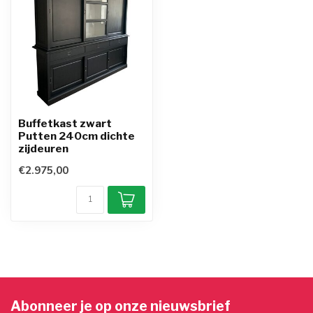
Buffetkast zwart
Putten 240cm dichte
zijdeuren
€2.975,00
Abonneer je op onze nieuwsbrief