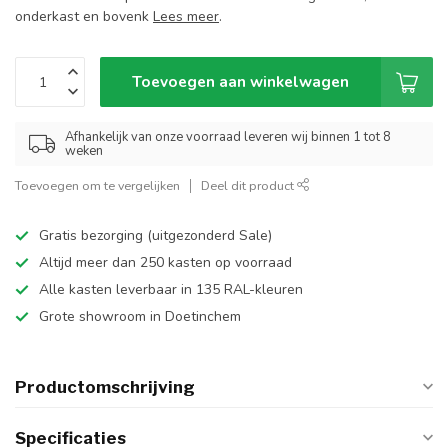
onderkast en bovenk
Lees meer
.
Toevoegen aan winkelwagen
Afhankelijk van onze voorraad leveren wij binnen 1 tot 8
weken
Toevoegen om te vergelijken
Deel dit product
Gratis bezorging (uitgezonderd Sale)
Altijd meer dan 250 kasten op voorraad
Alle kasten leverbaar in 135 RAL-kleuren
Grote showroom in Doetinchem
Productomschrijving
Specificaties