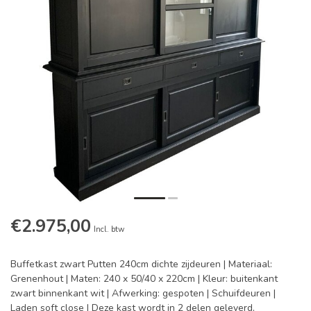
€2.975,00
Incl. btw
Buffetkast zwart Putten 240cm dichte zijdeuren | Materiaal:
Grenenhout | Maten: 240 x 50/40 x 220cm | Kleur: buitenkant
zwart binnenkant wit | Afwerking: gespoten | Schuifdeuren |
Laden soft close | Deze kast wordt in 2 delen geleverd,