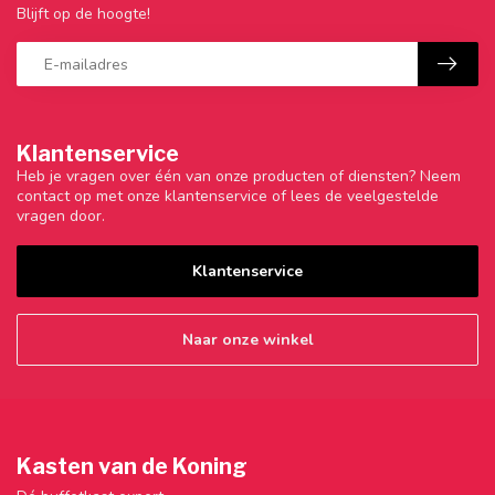
Blijft op de hoogte!
Klantenservice
Heb je vragen over één van onze producten of diensten? Neem
contact op met onze klantenservice of lees de veelgestelde
vragen door.
Klantenservice
Naar onze winkel
Kasten van de Koning