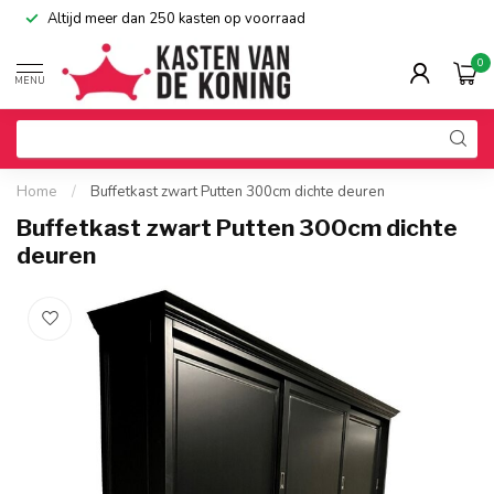
Altijd meer dan 250 kasten op voorraad
0
MENU
Home
/
Buffetkast zwart Putten 300cm dichte deuren
Buffetkast zwart Putten 300cm dichte
deuren