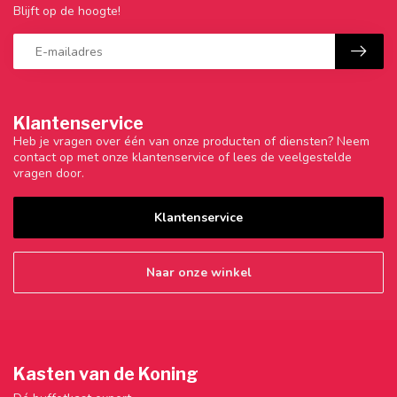
Blijft op de hoogte!
Klantenservice
Heb je vragen over één van onze producten of diensten? Neem
contact op met onze klantenservice of lees de veelgestelde
vragen door.
Klantenservice
Naar onze winkel
Kasten van de Koning