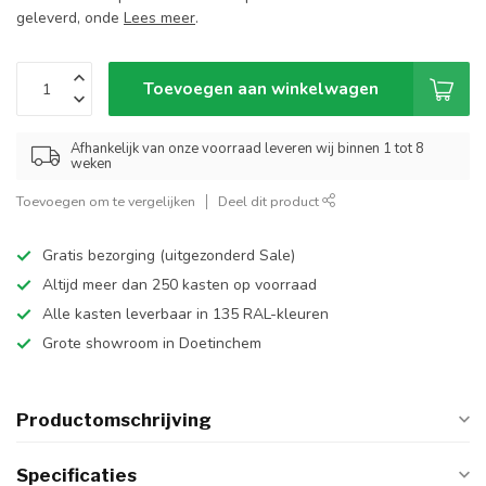
geleverd, onde
Lees meer
.
Toevoegen aan winkelwagen
Afhankelijk van onze voorraad leveren wij binnen 1 tot 8
weken
Toevoegen om te vergelijken
Deel dit product
Gratis bezorging (uitgezonderd Sale)
Altijd meer dan 250 kasten op voorraad
Alle kasten leverbaar in 135 RAL-kleuren
Grote showroom in Doetinchem
Productomschrijving
Specificaties