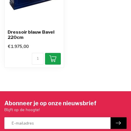
Dressoir blauw Bavel
220cm
€1.975,00
Abonneer je op onze nieuwsbrief
Blijft op de hoogte!