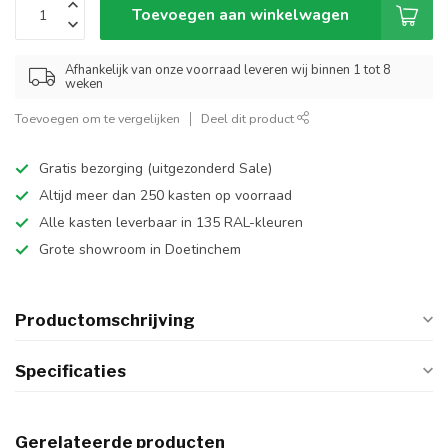
Toevoegen aan winkelwagen
Afhankelijk van onze voorraad leveren wij binnen 1 tot 8
weken
Toevoegen om te vergelijken
Deel dit product
Gratis bezorging (uitgezonderd Sale)
Altijd meer dan 250 kasten op voorraad
Alle kasten leverbaar in 135 RAL-kleuren
Grote showroom in Doetinchem
Productomschrijving
Specificaties
Gerelateerde producten