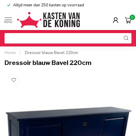
Altijd meer dan 250 kasten op voorraad
0
MENU
Home
/
Dressoir blauw Bavel 220cm
Dressoir blauw Bavel 220cm