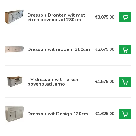
Dressoir Dronten wit met
€3.075,00
eiken bovenblad 280cm
Dressoir wit modern 300cm
€2.675,00
TV dressoir wit - eiken
€1.575,00
bovenblad Jarno
Dressoir wit Design 120cm
€1.625,00