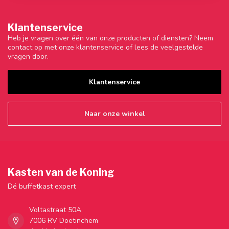
Klantenservice
Heb je vragen over één van onze producten of diensten? Neem
contact op met onze klantenservice of lees de veelgestelde
vragen door.
Klantenservice
Naar onze winkel
Kasten van de Koning
Dé buffetkast expert
Voltastraat 50A
7006 RV Doetinchem