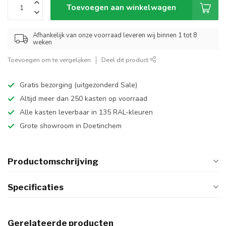
Toevoegen aan winkelwagen
Afhankelijk van onze voorraad leveren wij binnen 1 tot 8
weken
Toevoegen om te vergelijken
Deel dit product
Gratis bezorging (uitgezonderd Sale)
Altijd meer dan 250 kasten op voorraad
Alle kasten leverbaar in 135 RAL-kleuren
Grote showroom in Doetinchem
Productomschrijving
Specificaties
Gerelateerde producten