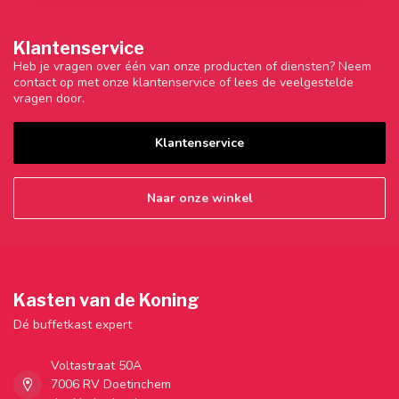
Klantenservice
Heb je vragen over één van onze producten of diensten? Neem
contact op met onze klantenservice of lees de veelgestelde
vragen door.
Klantenservice
Naar onze winkel
Kasten van de Koning
Dé buffetkast expert
Voltastraat 50A
7006 RV Doetinchem