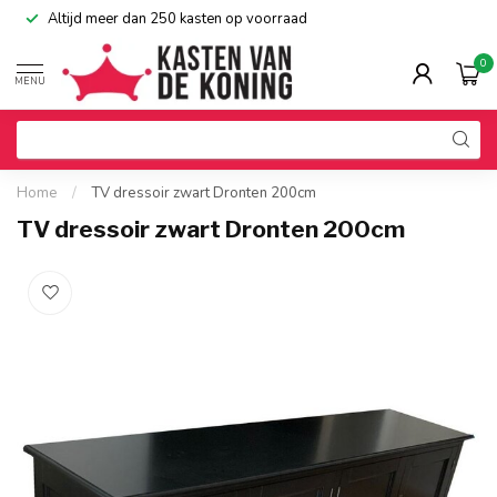
Altijd meer dan 250 kasten op voorraad
0
MENU
Home
/
TV dressoir zwart Dronten 200cm
TV dressoir zwart Dronten 200cm