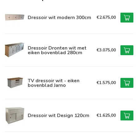
Dressoir wit modern 300cm
€2.675,00
Dressoir Dronten wit met
€3.075,00
eiken bovenblad 280cm
TV dressoir wit - eiken
€1.575,00
bovenblad Jarno
Dressoir wit Design 120cm
€1.625,00