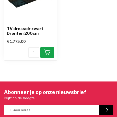
TV dressoir zwart
Dronten 200cm
€1.775,00
Abonneer je op onze nieuwsbrief
Blijft op de hoogte!