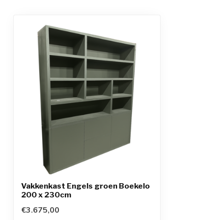
Vakkenkast Engels groen Boekelo
200 x 230cm
€3.675,00