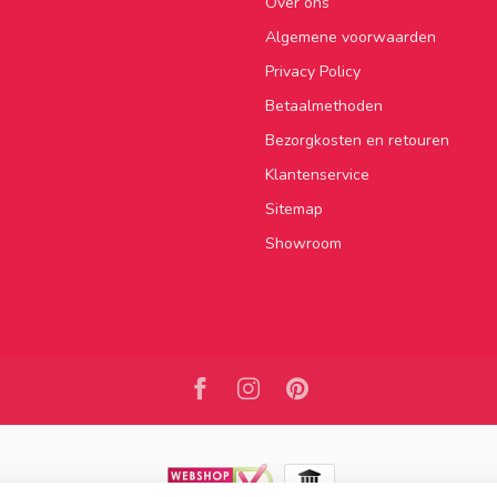
Over ons
Algemene voorwaarden
Privacy Policy
Betaalmethoden
Bezorgkosten en retouren
Klantenservice
Sitemap
Showroom