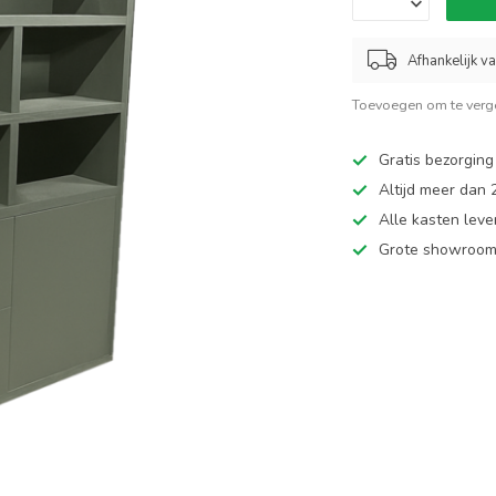
Afhankelijk v
Toevoegen om te verge
Gratis bezorging
Altijd meer dan
Alle kasten leve
Grote showroom