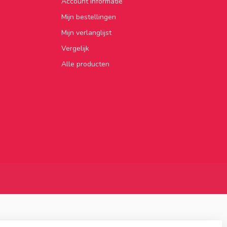
Account informatie
Mijn bestellingen
Mijn verlanglijst
Vergelijk
Alle producten