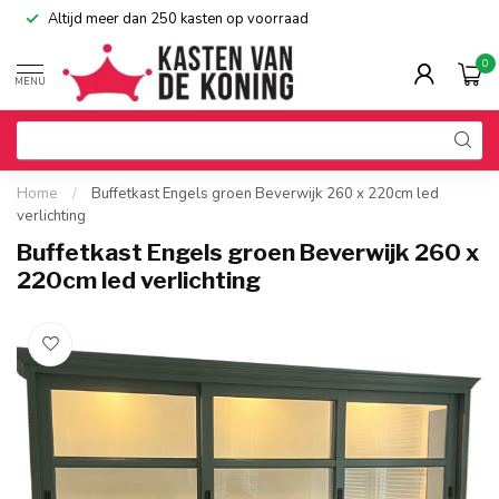
Altijd meer dan 250 kasten op voorraad
0
MENU
Home
/
Buffetkast Engels groen Beverwijk 260 x 220cm led
verlichting
Buffetkast Engels groen Beverwijk 260 x
220cm led verlichting