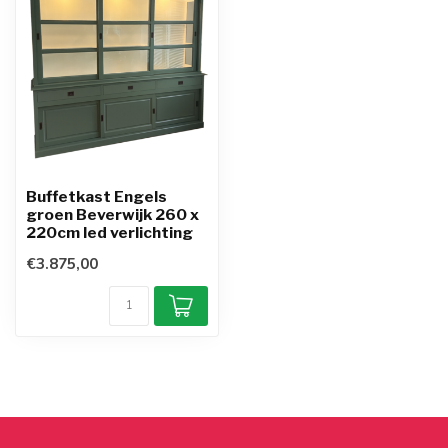
Buffetkast Engels
groen Beverwijk 260 x
220cm led verlichting
€3.875,00