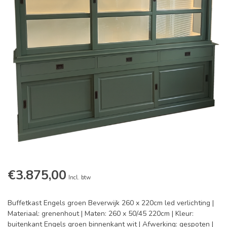
€3.875,00
Incl. btw
Buffetkast Engels groen Beverwijk 260 x 220cm led verlichting |
Materiaal: grenenhout | Maten: 260 x 50/45 220cm | Kleur:
buitenkant Engels groen binnenkant wit | Afwerking: gespoten |