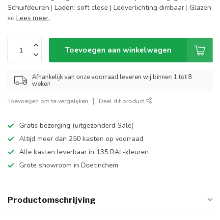
Schuifdeuren | Laden: soft close | Ledverlichting dimbaar | Glazen
sc
Lees meer
.
Toevoegen aan winkelwagen
Afhankelijk van onze voorraad leveren wij binnen 1 tot 8
weken
Toevoegen om te vergelijken
Deel dit product
Gratis bezorging (uitgezonderd Sale)
Altijd meer dan 250 kasten op voorraad
Alle kasten leverbaar in 135 RAL-kleuren
Grote showroom in Doetinchem
Productomschrijving