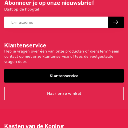
Abonneer je op onze nieuwsbrief
Blijft op de hoogte!
Klantenservice
Heb je vragen over één van onze producten of diensten? Neem
contact op met onze klantenservice of lees de veelgestelde
vragen door.
Klantenservice
Naar onze winkel
Kasten van de Koning