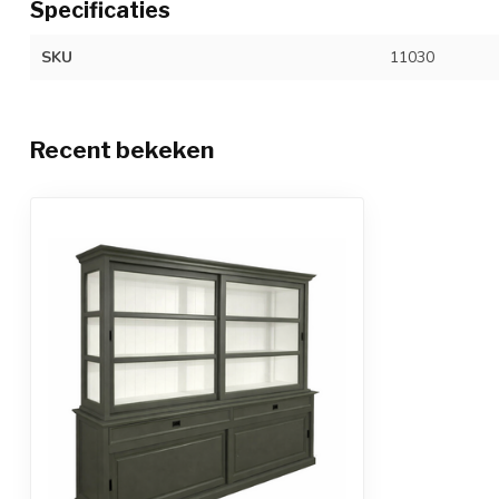
Specificaties
SKU
11030
Recent bekeken