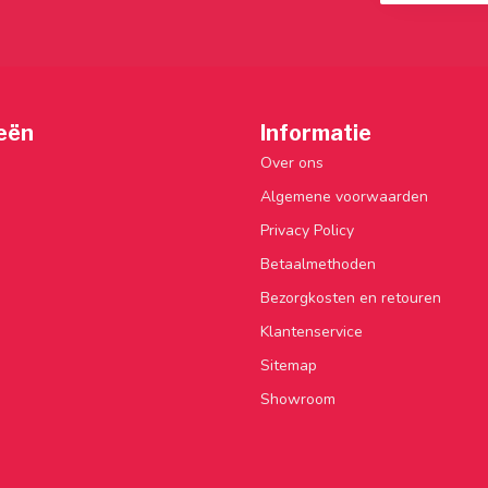
eën
Informatie
Over ons
Algemene voorwaarden
Privacy Policy
Betaalmethoden
Bezorgkosten en retouren
Klantenservice
Sitemap
Showroom