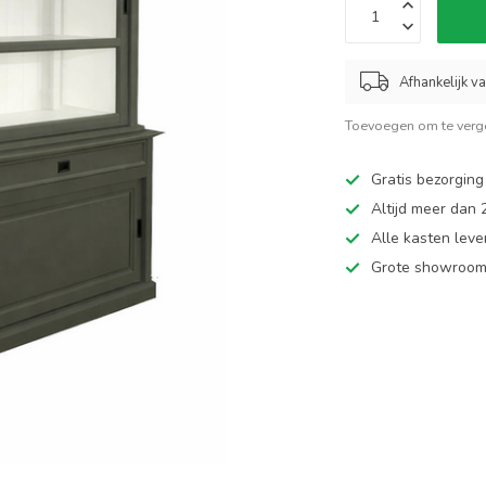
Afhankelijk v
Toevoegen om te verge
Gratis bezorging
Altijd meer dan
Alle kasten leve
Grote showroom