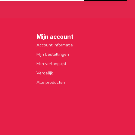
Mijn account
Account informatie
Mijn bestellingen
Mijn verlanglijst
Vergelijk
Alle producten