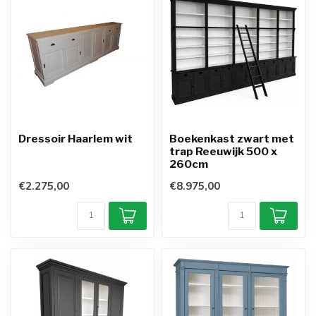
Dressoir Haarlem wit
Boekenkast zwart met
trap Reeuwijk 500 x
260cm
€2.275,00
€8.975,00