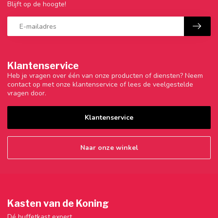
Blijft op de hoogte!
Klantenservice
Heb je vragen over één van onze producten of diensten? Neem
contact op met onze klantenservice of lees de veelgestelde
vragen door.
Klantenservice
Naar onze winkel
Kasten van de Koning
Dé buffetkast expert