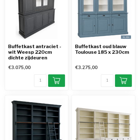
Buffetkast antraciet -
Buffetkast oud blauw
wit Weesp 220cm
Toulouse 185 x 230cm
dichte zijdeuren
€3.075,00
€3.275,00