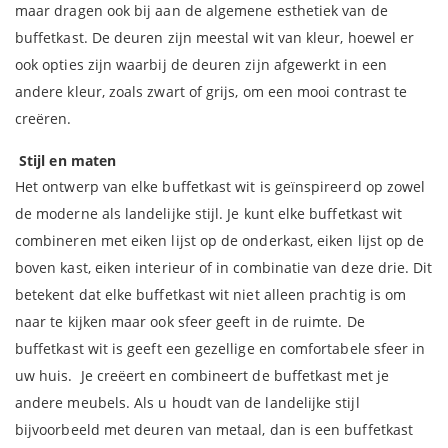
maar dragen ook bij aan de algemene esthetiek van de
buffetkast. De deuren zijn meestal wit van kleur, hoewel er
ook opties zijn waarbij de deuren zijn afgewerkt in een
andere kleur, zoals zwart of grijs, om een mooi contrast te
creëren.
Stijl en maten
Het ontwerp van elke buffetkast wit is geïnspireerd op zowel
de moderne als landelijke stijl. Je kunt elke buffetkast wit
combineren met eiken lijst op de onderkast, eiken lijst op de
boven kast, eiken interieur of in combinatie van deze drie. Dit
betekent dat elke buffetkast wit niet alleen prachtig is om
naar te kijken maar ook sfeer geeft in de ruimte. De
buffetkast wit is geeft een gezellige en comfortabele sfeer in
uw huis. Je creëert en combineert de buffetkast met je
andere meubels. Als u houdt van de landelijke stijl
bijvoorbeeld met deuren van metaal, dan is een buffetkast