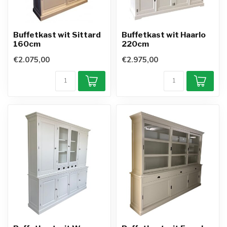
Buffetkast wit Sittard
Buffetkast wit Haarlo
160cm
220cm
€2.075,00
€2.975,00