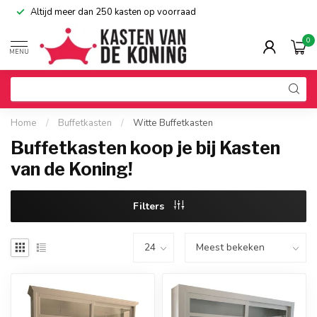
Altijd meer dan 250 kasten op voorraad
0
MENU
Home
/
Buffetkasten
/
Witte Buffetkasten
Buffetkasten koop je bij Kasten
van de Koning!
Filters