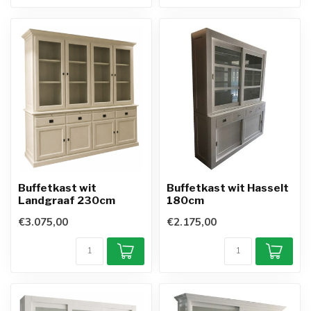
Buffetkast wit
Buffetkast wit Hasselt
Landgraaf 230cm
180cm
€3.075,00
€2.175,00