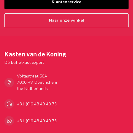
Klantenservice
Naar onze winkel
Kasten van de Koning
Dé buffetkast expert
Voltastraat 50A
7006 RV Doetinchem
the Netherlands
+31 (0)6 48 49 40 73
+31 (0)6 48 49 40 73