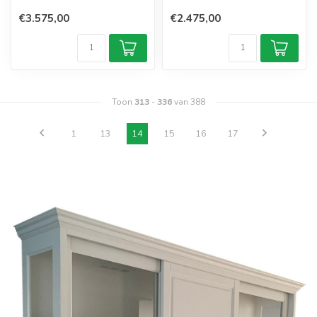
€3.575,00
€2.475,00
Toon
313
-
336
van 388
1
13
14
15
16
17