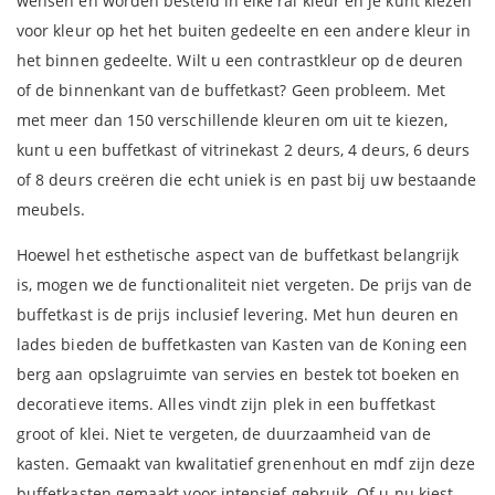
wensen en worden besteld in elke ral kleur en je kunt kiezen
voor kleur op het het buiten gedeelte en een andere kleur in
het binnen gedeelte. Wilt u een contrastkleur op de deuren
of de binnenkant van de buffetkast? Geen probleem. Met
met meer dan 150 verschillende kleuren om uit te kiezen,
kunt u een buffetkast of vitrinekast 2 deurs, 4 deurs, 6 deurs
of 8 deurs creëren die echt uniek is en past bij uw bestaande
meubels.
Hoewel het esthetische aspect van de buffetkast belangrijk
is, mogen we de functionaliteit niet vergeten. De prijs van de
buffetkast is de prijs inclusief levering. Met hun deuren en
lades bieden de buffetkasten van Kasten van de Koning een
berg aan opslagruimte van servies en bestek tot boeken en
decoratieve items. Alles vindt zijn plek in een buffetkast
groot of klei.
Niet te vergeten, de duurzaamheid van de
kasten. Gemaakt van kwalitatief grenenhout en mdf zijn deze
buffetkasten gemaakt voor intensief gebruik. Of u nu kiest