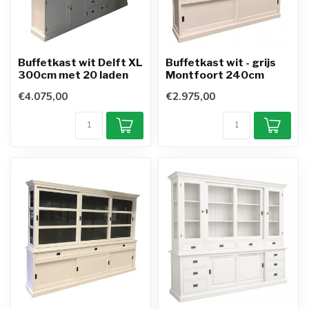
Buffetkast wit Delft XL
Buffetkast wit - grijs
300cm met 20 laden
Montfoort 240cm
€4.075,00
€2.975,00